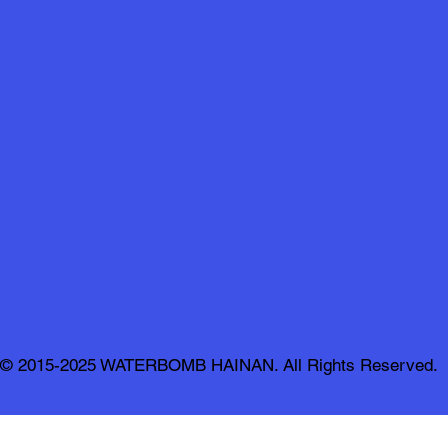
© 2015-2025 WATERBOMB HAINAN. All Rights Reserved.