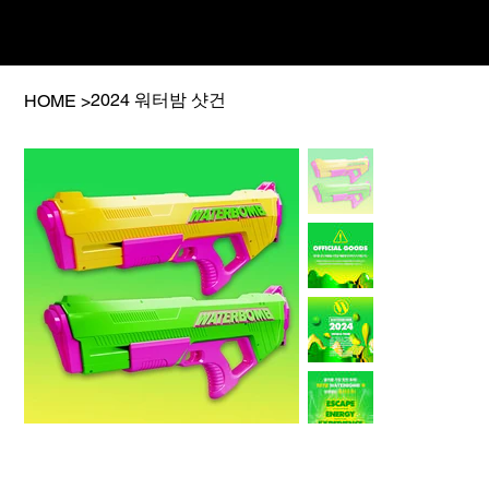
2024 워터밤 샷건
HOME
>