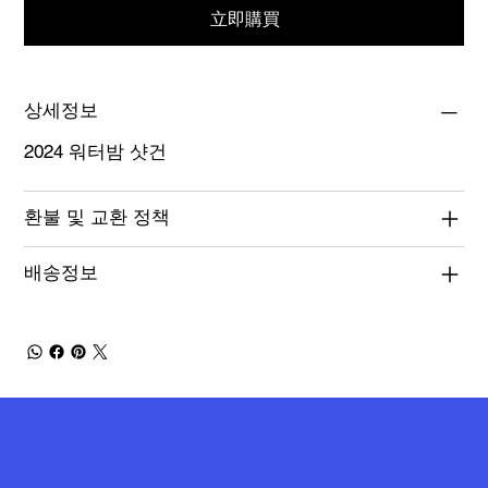
立即購買
상세정보
2024 워터밤 샷건
환불 및 교환 정책
배송정보